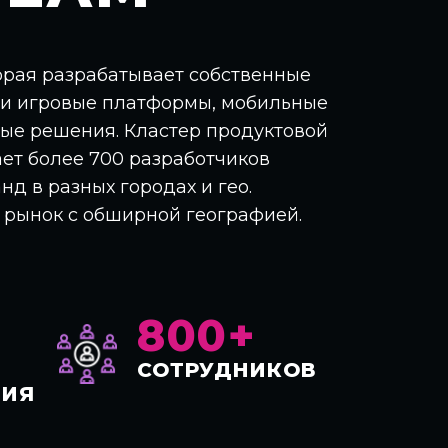
орая разрабатывает собственные
 и игровые платформы, мобильные
ые решения. Кластер продуктовой
ет более 700 разработчиков
д в разных городах и гео.
 рынок с обширной географией.
800+
СОТРУДНИКОВ
НИЯ