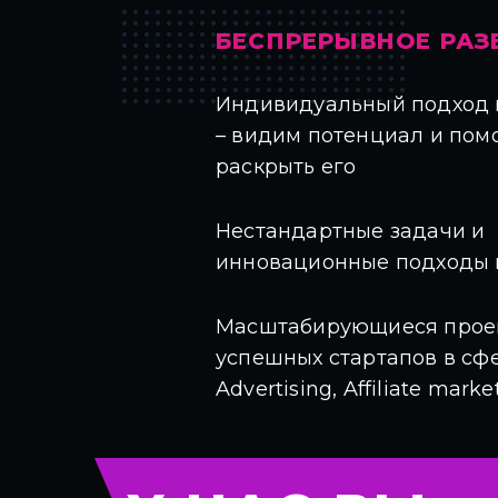
БЕСПРЕРЫВНОЕ РАЗ
Индивидуальный подход 
– видим потенциал и пом
раскрыть его
Нестандартные задачи и
инновационные подходы 
Масштабирующиеся проек
успешных стартапов в сф
Advertising, Affiliate marke