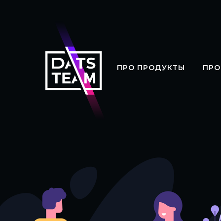
ПРО ПРОДУКТЫ
ПРО