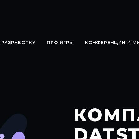
 РАЗРАБОТКУ
ПРО ИГРЫ
КОНФЕРЕНЦИИ И М
КОМП
DATS