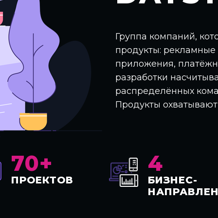
Группа компаний, кот
продукты: рекламные
приложения, платёжн
разработки насчитыва
распределённых коман
Продукты охватывают
70+
4
ПРОЕКТОВ
БИЗНЕС-
НАПРАВЛЕ