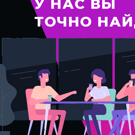
У НАС ВЫ
ТОЧНО НАЙ