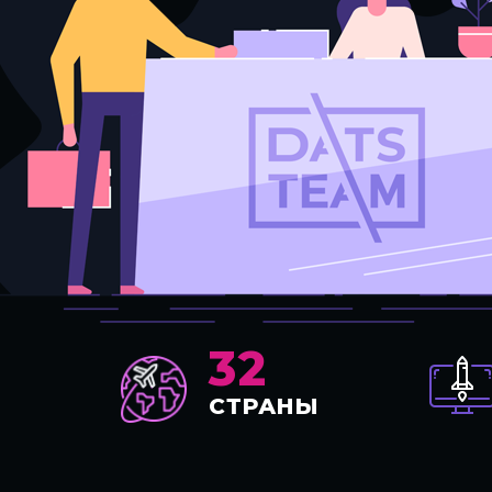
32
СТРАНЫ