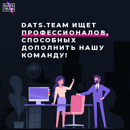
DATS.TEAM ИЩЕТ
ПРОФЕССИОНАЛОВ,
СПОСОБНЫХ
ДОПОЛНИТЬ НАШУ
КОМАНДУ!