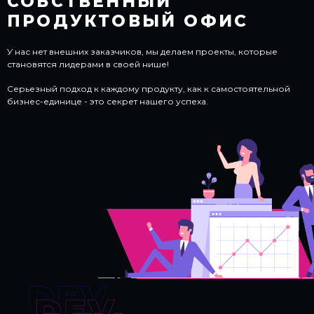
СОБСТВЕННЫЙ
ПРОДУКТОВЫЙ ОФИС
У нас нет внешних заказчиков, мы делаем проекты, которые
становятся лидерами в своей нише!
Серьезный подход к каждому продукту, как к самостоятельной
бизнес-единице - это секрет нашего успеха.