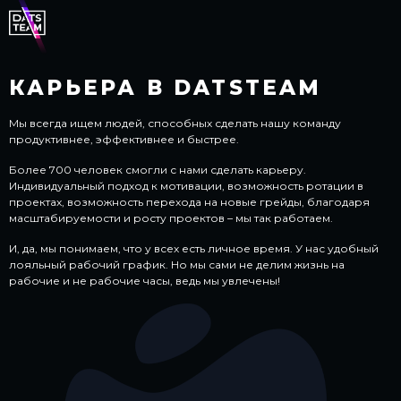
КАРЬЕРА В DATSTEAM
Мы всегда ищем людей, способных сделать нашу команду
продуктивнее, эффективнее и быстрее.
Более 700 человек смогли с нами сделать карьеру.
Индивидуальный подход к мотивации, возможность ротации в
проектах, возможность перехода на новые грейды, благодаря
масштабируемости и росту проектов – мы так работаем.
И, да, мы понимаем, что у всех есть личное время. У нас удобный
лояльный рабочий график. Но мы сами не делим жизнь на
рабочие и не рабочие часы, ведь мы увлечены!