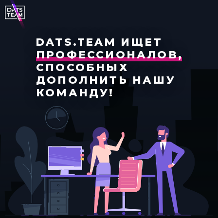
DATS.TEAM ИЩЕТ
ПРОФЕССИОНАЛОВ,
СПОСОБНЫХ
ДОПОЛНИТЬ НАШУ
КОМАНДУ!