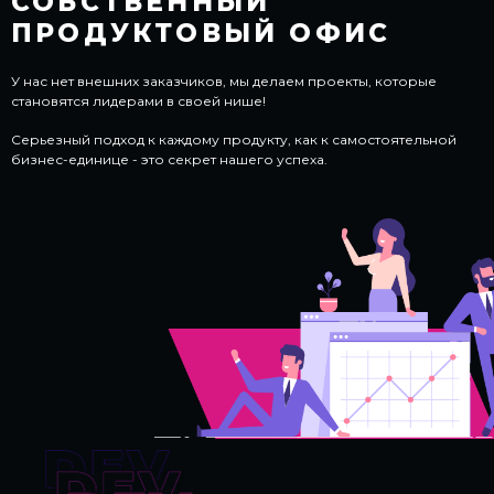
СОБСТВЕННЫЙ
ПРОДУКТОВЫЙ ОФИС
У нас нет внешних заказчиков, мы делаем проекты, которые
становятся лидерами в своей нише!
Серьезный подход к каждому продукту, как к самостоятельной
бизнес-единице - это секрет нашего успеха.